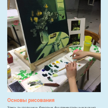
Основы рисования
Здесь ты получишь базовые, фундаментальные знания,