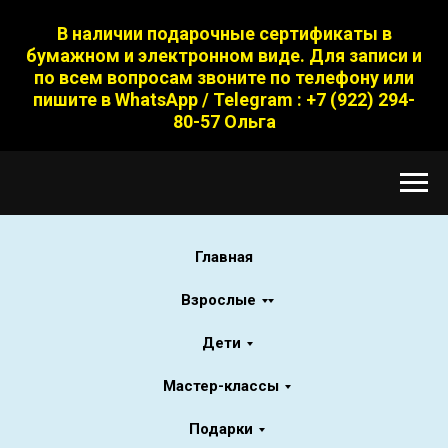
В наличии подарочные сертификаты в
бумажном и электронном виде. Для записи и
по всем вопросам звоните по телефону или
пишите в WhatsApp / Telegram : +7 (922) 294-
80-57 Ольга
Главная
Взрослые
Дети
Мастер-классы
Подарки