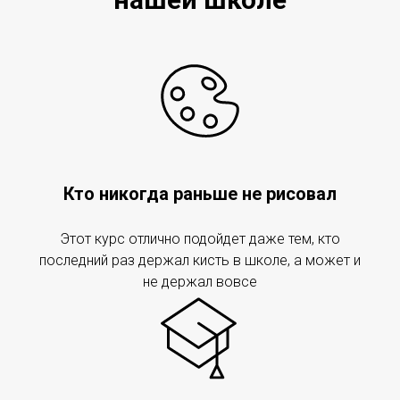
Кто никогда раньше не рисовал
Этот курс отлично подойдет даже тем, кто
последний раз держал кисть в школе, а может и
не держал вовсе