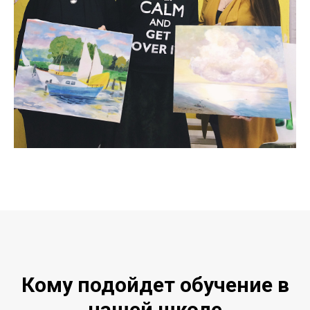
Кому подойдет обучение в
нашей школе