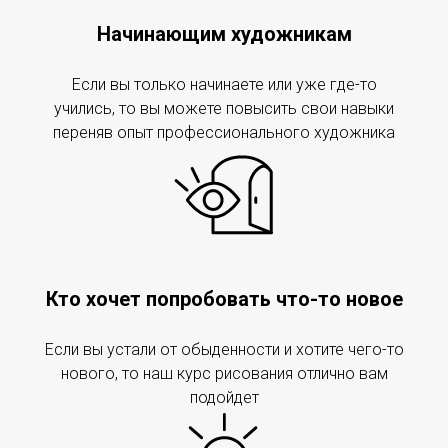
Начинающим художникам
Если вы только начинаете или уже где-то
учились, то вы можете повысить свои навыки
переняв опыт профессионального художника
Кто хочет попробовать что-то новое
Если вы устали от обыденности и хотите чего-то
нового, то наш курс рисования отлично вам
подойдет