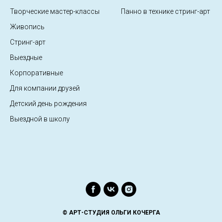
Творческие мастер-классы
Панно в технике стринг-арт
Живопись
Стринг-арт
Выездные
Корпоративные
Для компании друзей
Детский день рождения
Выездной в школу
© АРТ-СТУДИЯ ОЛЬГИ КОЧЕРГА