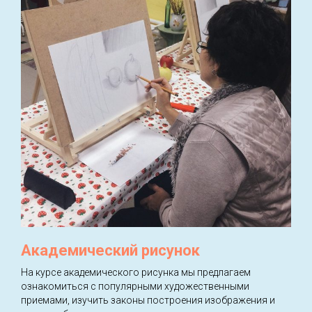
Академический рисунок
На курсе академического рисунка мы предлагаем
ознакомиться с популярными художественными
приемами, изучить законы построения изображения и