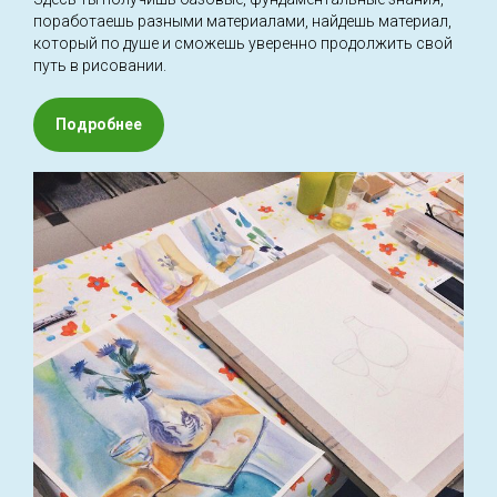
поработаешь разными материалами, найдешь материал,
который по душе и сможешь уверенно продолжить свой
путь в рисовании.
Подробнее