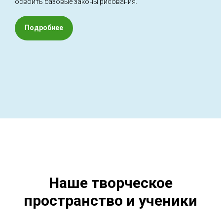
освоить базовые законы рисования.
Подробнее
Наше творческое
пространство и ученики