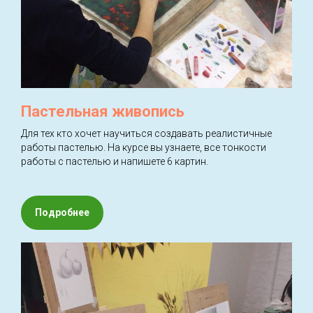
Пастельная живопись
Для тех кто хочет научиться создавать реалистичные
работы пастелью. На курсе вы узнаете, все тонкости
работы с пастелью и напишете 6 картин.
Подробнее