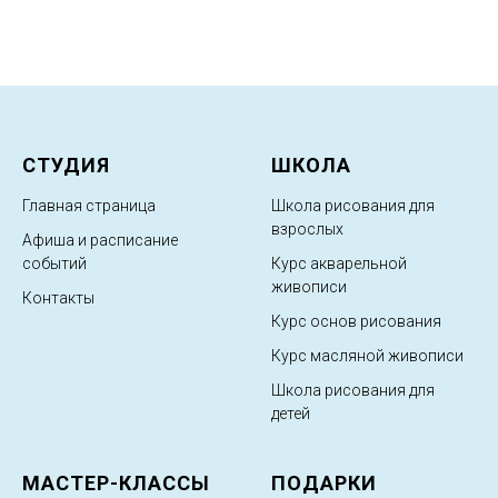
СТУДИЯ
ШКОЛА
Главная страница
Школа рисования для
взрослых
Афиша и расписание
событий
Курс акварельной
живописи
Контакты
Курс основ рисования
Курс масляной живописи
Школа рисования для
детей
МАСТЕР-КЛАССЫ
ПОДАРКИ