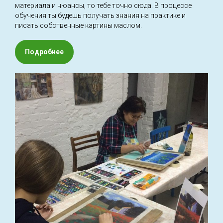
материала и нюансы, то тебе точно сюда. В процессе
обучения ты будешь получать знания на практике и
писать собственные картины маслом.
Подробнее