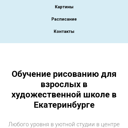
Картины
Расписание
Контакты
Обучение рисованию для
взрослых в
художественной школе в
Екатеринбурге
Любого уровня в уютной студии в центре