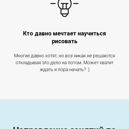
Кто давно мечтает научиться
рисовать
Многие давно хотят, но все никак не решаются
откладывая это дело на потом. Может хватит
ждать и пора начать? :)