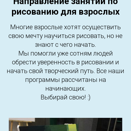
Направление занятий по
рисованию для взрослых
Многие взрослые хотят осуществить
свою мечту научиться рисовать, но не
знают с чего начать.
Мы помогли уже сотням людей
обрести уверенность в рисовании и
начать свой творческий путь. Все наши
программы рассчитаны на
начинающих.
Выбирай свою! :)