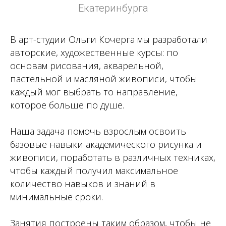
Екатеринбурга
В арт-студии Ольги Кочерга мы разработали
авторские, художественные курсы: по
основам рисования, акварельной,
пастельной и масляной живописи, чтобы
каждый мог выбрать то направление,
которое больше по душе.
Наша задача помочь взрослым освоить
базовые навыки академического рисунка и
живописи, поработать в различных техниках,
чтобы каждый получил максимальное
количество навыков и знаний в
минимальные сроки.
Занятия построены таким образом, чтобы не