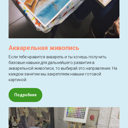
Акварельная живопись
Если тебе нравится акварель и ты хочешь получить
базовые навыки для дальнейшего развития в
акварельной живописи, то выбирай это направление. На
каждом занятии мы закрепляем навыки готовой
картиной.
Подробнее