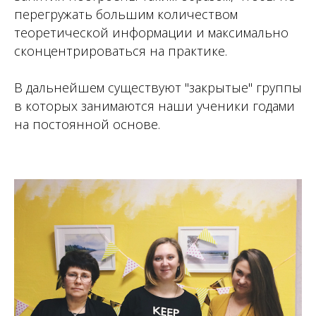
перегружать большим количеством
теоретической информации и максимально
сконцентрироваться на практике.
В дальнейшем существуют "закрытые" группы
в которых занимаются наши ученики годами
на постоянной основе.