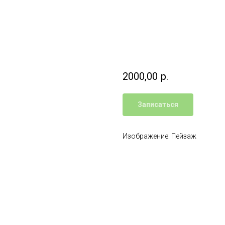
2000,00
р.
Записаться
Изображение: Пейзаж