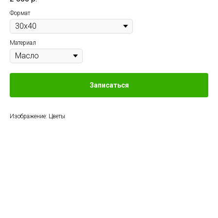
Формат
Материал
Записаться
Изображение: Цветы