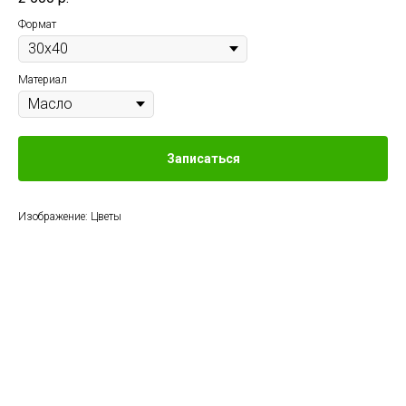
Формат
Материал
Записаться
Изображение: Цветы