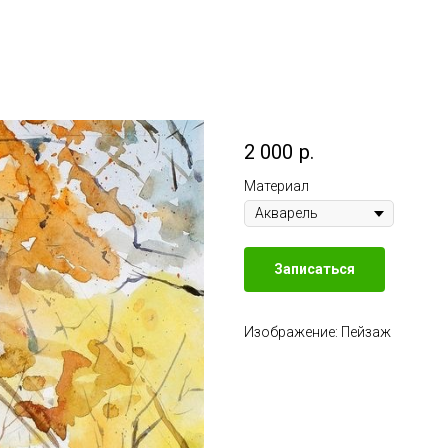
2 000
р.
Материал
Записаться
Изображение: Пейзаж