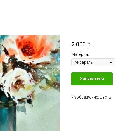
2 000
р.
Материал
Записаться
Изображение: Цветы