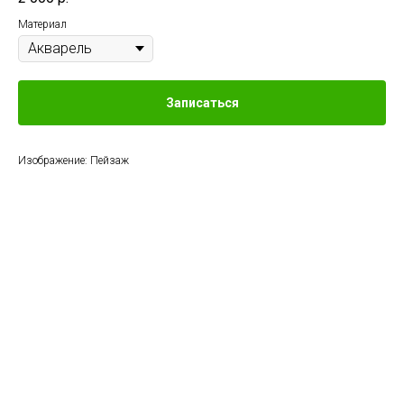
Материал
Записаться
Изображение: Пейзаж