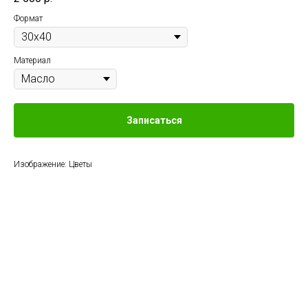
Формат
Материал
Записаться
Изображение: Цветы