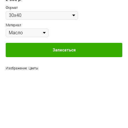
Формат
Материал
Записаться
Изображение: Цветы